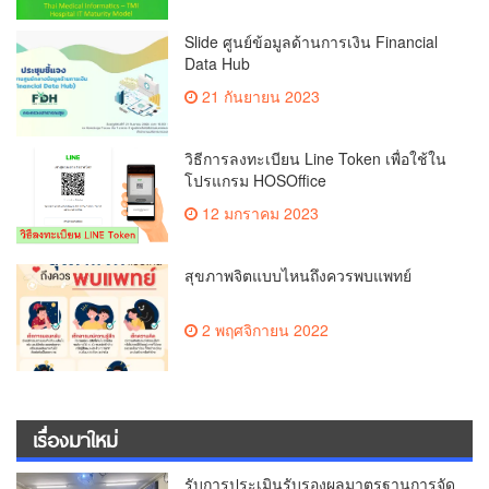
Slide ศูนย์ข้อมูลด้านการเงิน Financial
Data Hub
21 กันยายน 2023
วิธีการลงทะเบียน Line Token เพื่อใช้ใน
โปรแกรม HOSOffice
12 มกราคม 2023
สุขภาพจิตแบบไหนถึงควรพบแพทย์
2 พฤศจิกายน 2022
เรื่องมาใหม่
รับการประเมินรับรองผลมาตรฐานการจัด