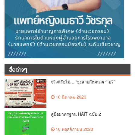
สื่อต่างๆ
จริงหรือไม่… “ยุงลายกัดคน ต า ย?”
10 มีนาคม 2026
คู่มือมาตรฐาน HAIT ฉบับ 2
10 พฤศจิกายน 2023