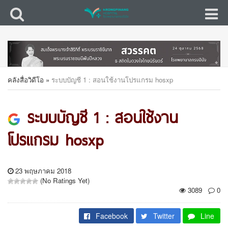
คลังสื่อวิดีโอ
»
ระบบบัญชี 1 : สอนใช้งานโปรแกรม hosxp
ระบบบัญชี 1 : สอนใช้งาน
โปรแกรม hosxp
23 พฤษภาคม 2018
(No Ratings Yet)
3089
0
Facebook
Twitter
Line