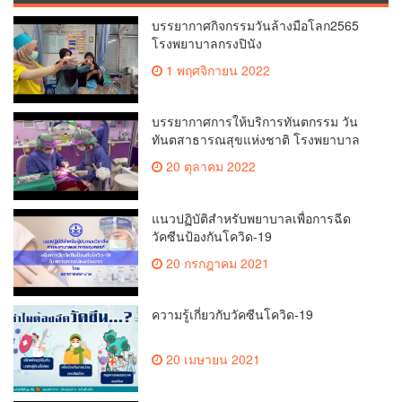
บรรยากาศกิจกรรมวันล้างมือโลก2565
โรงพยาบาลกรงปินัง
1 พฤศจิกายน 2022
บรรยากาศการให้บริการทันตกรรม วัน
ทันตสาธารณสุขแห่งชาติ โรงพยาบาล
กรงปินัง ปี 2565
20 ตุลาคม 2022
แนวปฏิบัติสำหรับพยาบาลเพื่อการฉีด
วัคซีนป้องกันโควิด-19
20 กรกฎาคม 2021
ความรู้เกี่ยวกับวัคซีนโควิด-19
20 เมษายน 2021