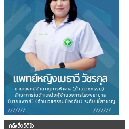
คลังสื่อวิดีโอ