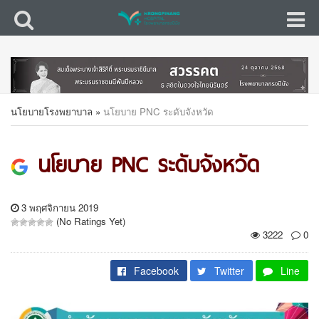
นโยบายโรงพยาบาล
»
นโยบาย PNC ระดับจังหวัด
นโยบาย PNC ระดับจังหวัด
3 พฤศจิกายน 2019
(No Ratings Yet)
3222
0
Facebook
Twitter
Line