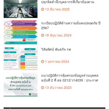
ปลุกจิตสำนึกบุคลากรที่เกี่ยวข้องตาม
เกณฑ์จริยธรรม
13 มีนาคม 2025
ระเบียบปฏิบัติด้านความมั่นคงปลอดภัย ปี
2567
18 มิถุนายน 2024
วิสัยทัศน์ พันธกิจ รพ
1 มกราคม 2024
แนวปฎิบัติการคุ้มครองข้อมูลส่วนบุคคล
ฉบับที่ 2 ที่ สธ 0212/ว14039 : ประกาศ
วันที่ 8/12/2566
13 ธันวาคม 2023