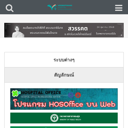
ระบบต่างๆ
สัญลักษณ์