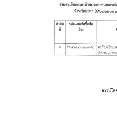
ดาวน์โหล