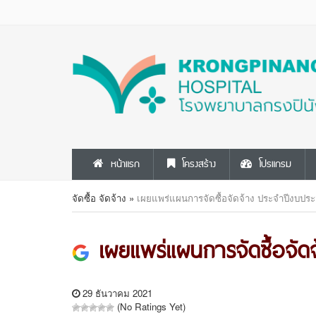
หน้าแรก
โครงสร้าง
โปรแกรม
จัดซื้อ จัดจ้าง
»
เผยแพร่แผนการจัดซื้อจัดจ้าง ประจำปีงบป
เผยแพร่แผนการจัดซื้อจัด
29 ธันวาคม 2021
(No Ratings Yet)