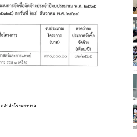
ดคำสั่งโรงพยาบาล