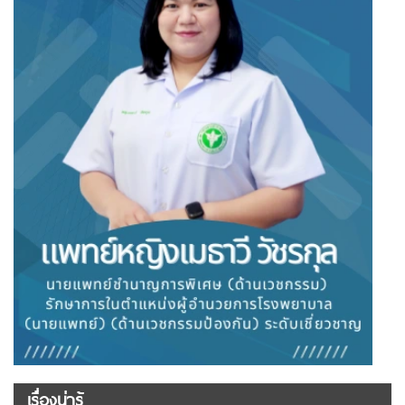
เรื่องน่ารู้