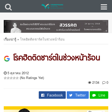
เรื่องน่ารู้
»
โรคฮิตติดชาร์ตในช่วงหน้าร้อน
โรคฮิตติดชาร์ตในช่วงหน้าร้อน
5 ตุลาคม 2012
(No Ratings Yet)
2134
0
Facebook
Twitter
Line