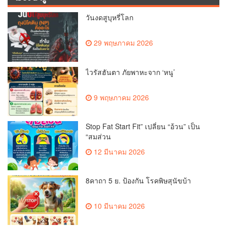
วันงดสูบุหรี่โลก
29 พฤษภาคม 2026
ไวรัสฮันตา ภัยพาหะจาก ‘หนู’
9 พฤษภาคม 2026
Stop Fat Start Fit” เปลี่ยน “อ้วน” เป็น
“สมส่วน
12 มีนาคม 2026
8คาถา 5 ย. ป้องกัน โรคพิษสุนัขบ้า
10 มีนาคม 2026