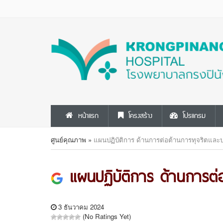
หน้าแรก
โครงสร้าง
โปรแกรม
ศูนย์คุณภาพ
»
แผนปฏิบัติการ ด้านการต่อต้านการทุจริตและ
แผนปฏิบัติการ ด้านการต่
3 ธันวาคม 2024
(No Ratings Yet)