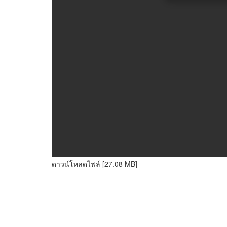
ดาวน์โหลดไฟล์ [27.08 MB]