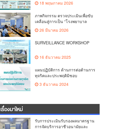
18 พฤษภาคม 2026
ภาพกิจกรรม ตรวจประเมินเพื่อขับ
เคลื่อนสู่การเป็น “โรงพยาบาล
อัจฉริยะ (Smart Hospital)”
26 มีนาคม 2026
SURVEILLANCE WORKSHOP
16 ธันวาคม 2025
แผนปฏิบัติการ ด้านการต่อต้านการ
ทุจริตและประพฤติมิชอบ
3 ธันวาคม 2024
เรื่องมาใหม่
รับการประเมินรับรองผลมาตรฐาน
การจัดบริการอาชีวอนามัยและ