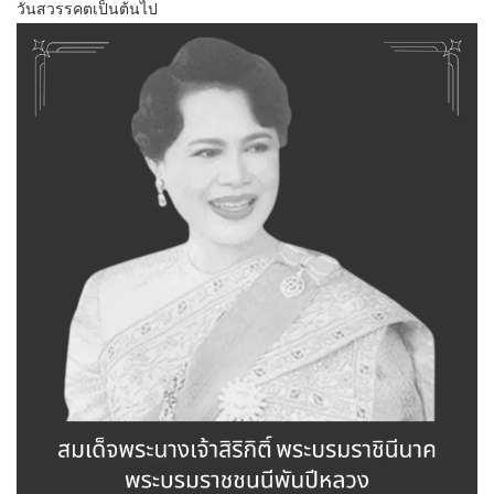
วันสวรรคตเป็นต้นไป