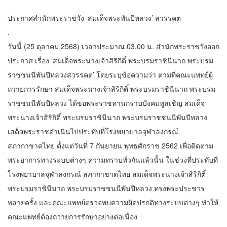
ประกาศสำนักพระราชวัง ‘สมเด็จพระพันปีหลวง’ สวรรคต
.
วันนี้ (25 ตุลาคม 2568) เวลาประมาณ 03.00 น. สำนักพระราชวังออก
ประกาศ เรื่อง ‘สมเด็จพระนางเจ้าสิริกิติ์ พระบรมราชินีนาถ พระบรม
ราชชนนีพันปีหลวงสวรรคต’ โดยระบุข้อความว่า ตามที่คณะแพทย์ผู้
ถวายการรักษา สมเด็จพระนางเจ้าสิริกิติ์ พระบรมราชินีนาถ พระบรม
ราชชนนีพันปีหลวง ได้ขอพระราชทานกราบบังคมทูลเชิญ สมเด็จ
พระนางเจ้าสิริกิติ์ พระบรมราชินีนาถ พระบรมราชชนนีพันปีหลวง
เสด็จพระราชดำเนินไปประทับที่โรงพยาบาลจุฬาลงกรณ์
สภากาชาดไทย ตั้งแต่วันที่ 7 กันยายน พุทธศักราช 2562 เพื่อติดตาม
พระอาการทางระบบต่างๆ ความทราบทั่วกันแล้วนั้น ในช่วงที่ประทับที่
โรงพยาบาลจุฬาลงกรณ์ สภากาชาดไทย สมเด็จพระนางเจ้าสิริกิติ์
พระบรมราชินีนาถ พระบรมราชชนนีพันปีหลวง ทรงพระประชวร
หลายครั้ง และคณะแพทย์ตรวจพบความผิดปรกติทางระบบต่างๆ ทำให้
คณะแพทย์ต้องถวายการรักษาอย่างต่อเนื่อง