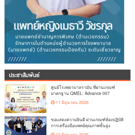
ประชาสัมพันธ์
ศูนย์โรงพยาบาลรามัน ที่ผ่านเกณฑ์
มาตรฐาน QMEL: Advance 007
11 มิถุนายน 2026
ขอแสดงความยินดี ผ่านเกณฑ์ห้องปฏิบัติ
การเครื่องมือแพทย์คุณภาพขั้นสูง
10 มิถุนายน 2026