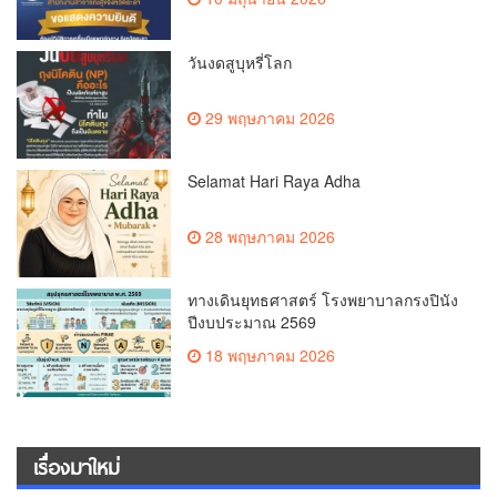
วันงดสูบุหรี่โลก
29 พฤษภาคม 2026
Selamat Hari Raya Adha
28 พฤษภาคม 2026
ทางเดินยุทธศาสตร์ โรงพยาบาลกรงปินัง
ปีงบประมาณ 2569
18 พฤษภาคม 2026
เรื่องมาใหม่