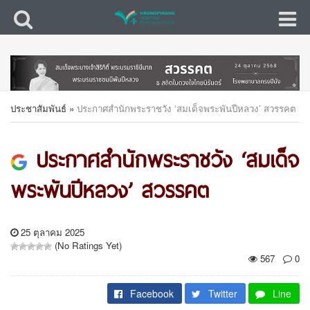
ประชาสัมพันธ์
»
ประกาศสำนักพระราชวัง ‘สมเด็จพระพันปีหลวง’ สวรรคต
ประกาศสำนักพระราชวัง ‘สมเด็จ
พระพันปีหลวง’ สวรรคต
25 ตุลาคม 2025
(No Ratings Yet)
567
0
Facebook
Twitter
Line