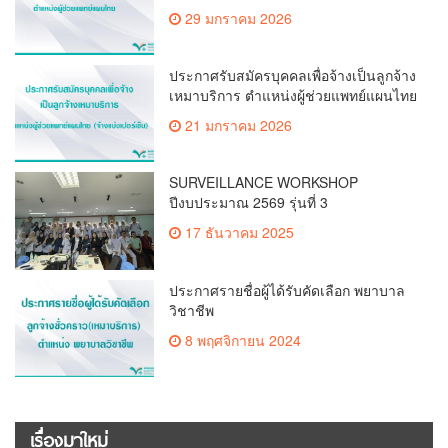
ตำแหน่ง ผู้ช่วยแพทย์แผนไทย(จ้างแบ่ง
29 มกราคม 2026
เปอร์เซ็น)
ประกาศรับสมัครบุคคลเพื่อจ้างเป็นลูกจ้าง
เหมาบริการ ตำแหน่งผู้ช่วยแพทย์แผนไทย
(จ้างแบ่งเปอร์เซ็น)
21 มกราคม 2026
SURVEILLANCE WORKSHOP
ปีงบประมาณ 2569 รุ่นที่ 3
17 ธันวาคม 2025
ประกาศรายชื่อผู้ได้รับคัดเลือก พยาบาล
วิชาชีพ
8 พฤศจิกายน 2024
เรื่องมาใหม่