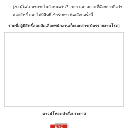
(๔) ผู้ใดไม่มาภายในกำหนดวัน? เวลา และสถานที่ดังกล่าวถือว่า
สละสิทธิ์ และไม่มีสิทธิ์เข้ารับการคัดเลือกครั้งนี้
รายชื่อผู้มีสิทธิ์สอบคัดเลือกพนักงานเก็บเอกสาร(บัตรรายงานโรค)
ดาวน์โหลดคำสั่งประกาศ