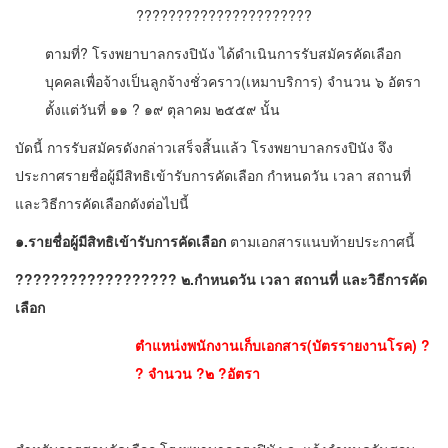
??????????????????????
ตามที่? โรงพยาบาลกรงปินัง ได้ดำเนินการรับสมัครคัดเลือก
บุคคลเพื่อจ้างเป็นลูกจ้างชั่วคราว(เหมาบริการ) จำนวน ๖ อัตรา
ตั้งแต่วันที่ ๑๑ ? ๑๙ ตุลาคม ๒๕๕๙ นั้น
บัดนี้ การรับสมัครดังกล่าวเสร็จสิ้นแล้ว โรงพยาบาลกรงปินัง จึง
ประกาศรายชื่อผู้มีสิทธิเข้ารับการคัดเลือก กำหนดวัน เวลา สถานที่
และวิธีการคัดเลือกดังต่อไปนี้
๑.รายชื่อผู้มีสิทธิเข้ารับการคัดเลือก
ตามเอกสารแนบท้ายประกาศนี้
?????????????????? ๒.กำหนดวัน เวลา สถานที่ และวิธีการคัด
เลือก
ตำแหน่งพนักงานเก็บเอกสาร(บัตรรายงานโรค) ?
? จำนวน ?๒ ?อัตรา