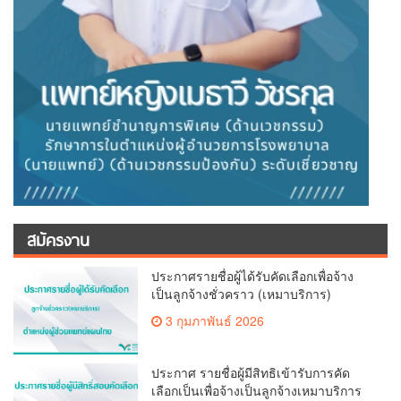
สมัครงาน
ประกาศรายชื่อผู้ได้รับคัดเลือกเพื่อจ้าง
เป็นลูกจ้างชั่วคราว (เหมาบริการ)
3 กุมภาพันธ์ 2026
ประกาศ รายชื่อผู้มีสิทธิเข้ารับการคัด
เลือกเป็นเพื่อจ้างเป็นลูกจ้างเหมาบริการ