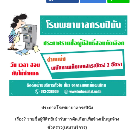
ประกาศโรงพยาบาลกรงปินัง
เรื่อง? รายชื่อผู้มีสิทธิเข้ารับการคัดเลือกเพื่อจ้างเป็นลูกจ้าง
ชั่วคราว(เหมาบริการ)