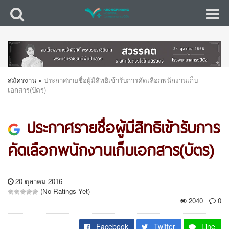
สมัครงาน
»
ประกาศรายชื่อผู้มีสิทธิเข้ารับการคัดเลือกพนักงานเก็บ
เอกสาร(บัตร)
ประกาศรายชื่อผู้มีสิทธิเข้ารับการ
คัดเลือกพนักงานเก็บเอกสาร(บัตร)
20 ตุลาคม 2016
(No Ratings Yet)
2040
0
Facebook
Twitter
Line