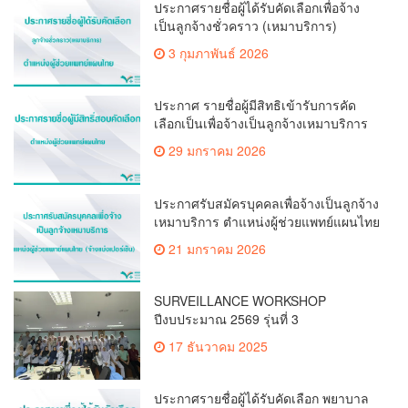
ประกาศรายชื่อผู้ได้รับคัดเลือกเพื่อจ้าง
เป็นลูกจ้างชั่วคราว (เหมาบริการ)
3 กุมภาพันธ์ 2026
ประกาศ รายชื่อผู้มีสิทธิเข้ารับการคัด
เลือกเป็นเพื่อจ้างเป็นลูกจ้างเหมาบริการ
ตำแหน่ง ผู้ช่วยแพทย์แผนไทย(จ้างแบ่ง
29 มกราคม 2026
เปอร์เซ็น)
ประกาศรับสมัครบุคคลเพื่อจ้างเป็นลูกจ้าง
เหมาบริการ ตำแหน่งผู้ช่วยแพทย์แผนไทย
(จ้างแบ่งเปอร์เซ็น)
21 มกราคม 2026
SURVEILLANCE WORKSHOP
ปีงบประมาณ 2569 รุ่นที่ 3
17 ธันวาคม 2025
ประกาศรายชื่อผู้ได้รับคัดเลือก พยาบาล