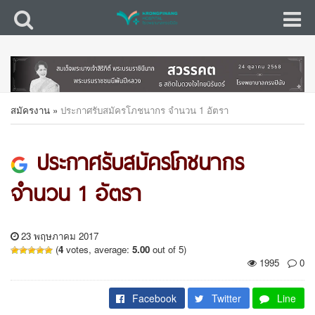
สมัครงาน
»
ประกาศรับสมัครโภชนากร จำนวน 1 อัตรา
ประกาศรับสมัครโภชนากร
จำนวน 1 อัตรา
23 พฤษภาคม 2017
(
4
votes, average:
5.00
out of 5)
1995
0
Facebook
Twitter
Line