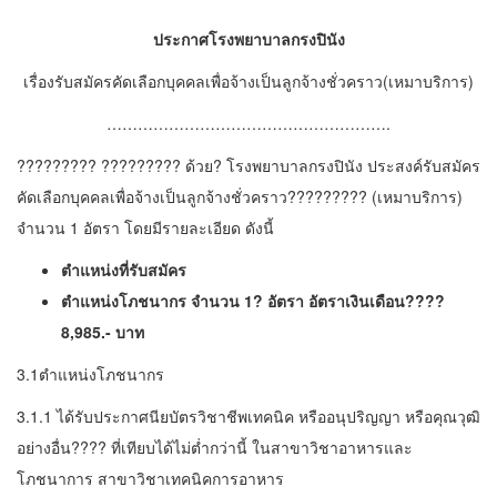
ประกาศโรงพยาบาลกรงปินัง
เรื่องรับสมัครคัดเลือกบุคคลเพื่อจ้างเป็นลูกจ้างชั่วคราว(เหมาบริการ)
……………………………………………….
????????? ????????? ด้วย? โรงพยาบาลกรงปินัง ประสงค์รับสมัคร
คัดเลือกบุคคลเพื่อจ้างเป็นลูกจ้างชั่วคราว????????? (เหมาบริการ)
จำนวน 1 อัตรา โดยมีรายละเอียด ดังนี้
ตำแหน่งที่รับสมัคร
ตำแหน่งโภชนากร จำนวน 1? อัตรา อัตราเงินเดือน????
8,985.- บาท
3.1ตำแหน่งโภชนากร
3.1.1 ได้รับประกาศนียบัตรวิชาชีพเทคนิค หรืออนุปริญญา หรือคุณวุฒิ
อย่างอื่น???? ที่เทียบได้ไม่ต่ำกว่านี้ ในสาขาวิชาอาหารและ
โภชนาการ สาขาวิชาเทคนิคการอาหาร