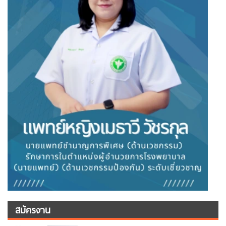
สมัครงาน