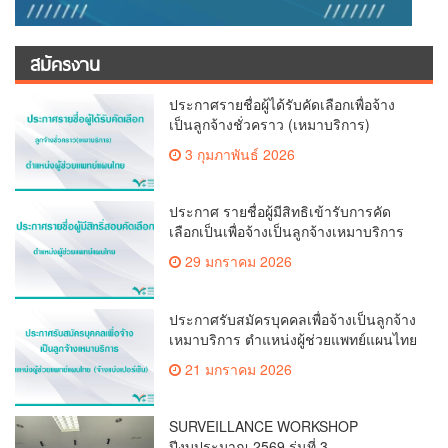
สมัครงาน
ประกาศรายชื่อผู้ได้รับคัดเลือกเพื่อจ้าง
เป็นลูกจ้างชั่วคราว (เหมาบริการ)
3 กุมภาพันธ์ 2026
ประกาศ รายชื่อผู้มีสิทธิเข้ารับการคัด
เลือกเป็นเพื่อจ้างเป็นลูกจ้างเหมาบริการ
ตำแหน่ง ผู้ช่วยแพทย์แผนไทย(จ้างแบ่ง
29 มกราคม 2026
เปอร์เซ็น)
ประกาศรับสมัครบุคคลเพื่อจ้างเป็นลูกจ้าง
เหมาบริการ ตำแหน่งผู้ช่วยแพทย์แผนไทย
(จ้างแบ่งเปอร์เซ็น)
21 มกราคม 2026
SURVEILLANCE WORKSHOP
ปีงบประมาณ 2569 รุ่นที่ 3