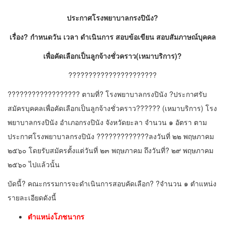
ประกาศโรงพยาบาลกรงปินัง?
เรื่อง? กำหนดวัน เวลา ดำเนินการ สอบข้อเขียน สอบสัมภาษณ์บุคคล
เพื่อคัดเลือกเป็นลูกจ้างชั่วคราว(เหมาบริการ)
?
??????????????????????
?????????????????? ตามที่? โรงพยาบาลกรงปินัง ?ประกาศรับ
สมัครบุคคลเพื่อคัดเลือกเป็นลูกจ้างชั่วคราว?????? (เหมาบริการ) โรง
พยาบาลกรงปินัง อำเภอกรงปินัง จังหวัดยะลา จำนวน ๑ อัตรา ตาม
ประกาศโรงพยาบาลกรงปินัง ?????????????ลงวันที่ ๒๒ พฤษภาคม
๒๕๖๐ โดยรับสมัครตั้งแต่วันที่ ๒๓ พฤษภาคม ถึงวันที่? ๒๙ พฤษภาคม
๒๕๖๐ ไปแล้วนั้น
บัดนี้? คณะกรรมการจะดำเนินการสอบคัดเลือก? ?จำนวน ๑ ตำแหน่ง
รายละเอียดดังนี้
ตำแหน่งโภชนากร