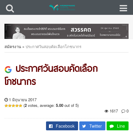
สมัครงาน
»
ประกาศวันสอบคัดเลือกโภชนากร
ประกาศวันสอบคัดเลือก
โภชนากร
1 มิถุนายน 2017
(
2
votes, average:
5.00
out of 5)
1617
0
Facebook
Twitter
Line