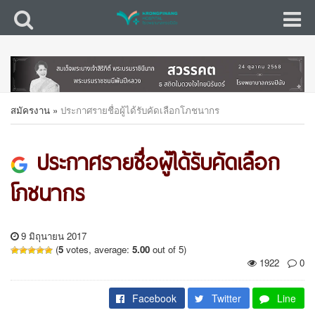
สมัครงาน
»
ประกาศรายชื่อผู้ได้รับคัดเลือกโภชนากร
ประกาศรายชื่อผู้ได้รับคัดเลือก
โภชนากร
9 มิถุนายน 2017
(
5
votes, average:
5.00
out of 5)
1922
0
Facebook
Twitter
Line