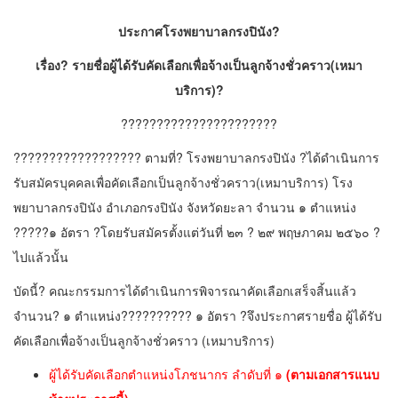
ประกาศโรงพยาบาลกรงปินัง?
เรื่อง? รายชื่อผู้ได้รับคัดเลือกเพื่อจ้างเป็นลูกจ้างชั่วคราว(เหมา
บริการ)?
??????????????????????
?????????????????? ตามที่? โรงพยาบาลกรงปินัง ?ได้ดำเนินการ
รับสมัครบุคคลเพื่อคัดเลือกเป็นลูกจ้างชั่วคราว(เหมาบริการ) โรง
พยาบาลกรงปินัง อำเภอกรงปินัง จังหวัดยะลา จำนวน ๑ ตำแหน่ง
?????๑ อัตรา ?โดยรับสมัครตั้งแต่วันที่ ๒๓ ? ๒๙ พฤษภาคม ๒๕๖๐ ?
ไปแล้วนั้น
บัดนี้? คณะกรรมการได้ดำเนินการพิจารณาคัดเลือกเสร็จสิ้นแล้ว
จำนวน? ๑ ตำแหน่ง?????????? ๑ อัตรา ?จึงประกาศรายชื่อ ผู้ได้รับ
คัดเลือกเพื่อจ้างเป็นลูกจ้างชั่วคราว (เหมาบริการ)
ผู้ได้รับคัดเลือกตำแหน่งโภชนากร ลำดับที่ ๑
(ตามเอกสารแนบ