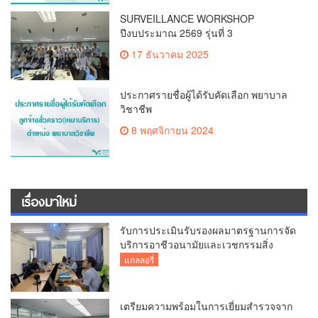
SURVEILLANCE WORKSHOP
ปีงบประมาณ 2569 รุ่นที่ 3
17 ธันวาคม 2025
ประกาศรายชื่อผู้ได้รับคัดเลือก พยาบาล
วิชาชีพ
8 พฤศจิกายน 2024
เรื่องมาใหม่
รับการประเมินรับรองผลมาตรฐานการจัด
บริการอาชีวอนามัยและเวชกรรมสิ่ง
แวดล้อม
แกลลอรี่
เตรียมความพร้อมในการเยี่ยมสำรวจจาก