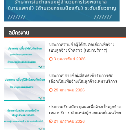
สมัครงาน
ประกาศรายชื่อผู้ได้รับคัดเลือกเพื่อจ้าง
เป็นลูกจ้างชั่วคราว (เหมาบริการ)
3 กุมภาพันธ์ 2026
ประกาศ รายชื่อผู้มีสิทธิเข้ารับการคัด
เลือกเป็นเพื่อจ้างเป็นลูกจ้างเหมาบริการ
ตำแหน่ง ผู้ช่วยแพทย์แผนไทย(จ้างแบ่ง
29 มกราคม 2026
เปอร์เซ็น)
ประกาศรับสมัครบุคคลเพื่อจ้างเป็นลูกจ้าง
เหมาบริการ ตำแหน่งผู้ช่วยแพทย์แผนไทย
(จ้างแบ่งเปอร์เซ็น)
21 มกราคม 2026