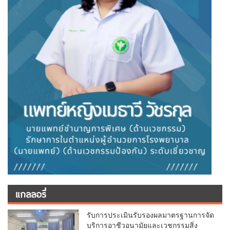
แกลลอรี่
รับการประเมินรับรองผลมาตรฐานการจัด
บริการอาชีวอนามัยและเวชกรรมสิ่ง