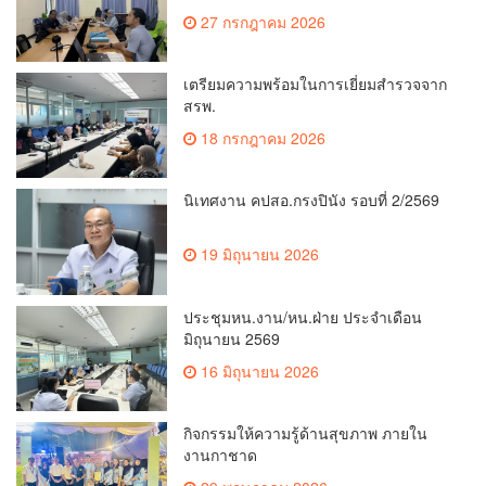
แวดล้อม
27 กรกฎาคม 2026
เตรียมความพร้อมในการเยี่ยมสำรวจจาก
สรพ.
18 กรกฎาคม 2026
นิเทศงาน คปสอ.กรงปินัง รอบที่ 2/2569
19 มิถุนายน 2026
ประชุมหน.งาน/หน.ฝ่าย ประจำเดือน
มิถุนายน 2569
16 มิถุนายน 2026
กิจกรรมให้ความรู้ด้านสุขภาพ ภายใน
งานกาชาด