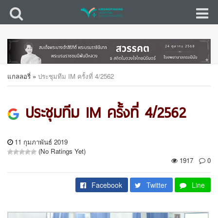
แกลลอรี่
»
ประชุมทีม IM ครั้งที่ 4/2562
ประชุมทีม IM ครั้งที่ 4/2562
11 กุมภาพันธ์ 2019
(No Ratings Yet)
1917
0
Facebook
Twitter
Line