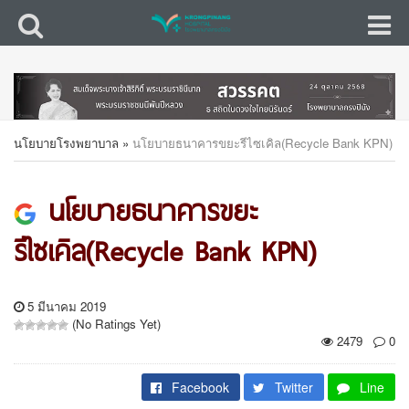
นโยบายโรงพยาบาล
»
นโยบายธนาคารขยะรีไซเคิล(Recycle Bank KPN)
นโยบายธนาคารขยะ
รีไซเคิล(Recycle Bank KPN)
5 มีนาคม 2019
(No Ratings Yet)
2479
0
Facebook
Twitter
Line