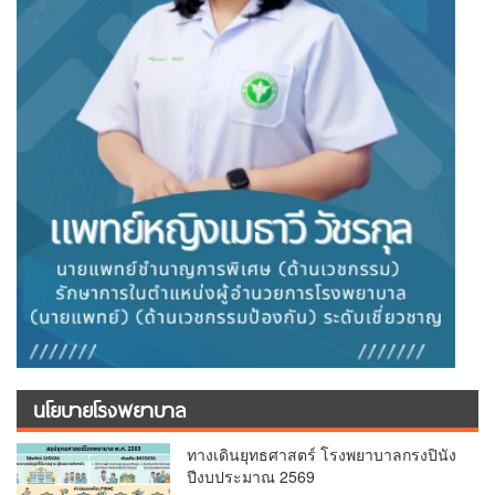
นโยบายโรงพยาบาล
ทางเดินยุทธศาสตร์ โรงพยาบาลกรงปินัง
ปีงบประมาณ 2569