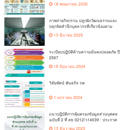
18 พฤษภาคม 2026
ภาพถ่ายกิจกรรม ปลูกฝังวัฒนธรรมและ
ปลุกจิตสำนึกบุคลากรที่เกี่ยวข้องตาม
เกณฑ์จริยธรรม
13 มีนาคม 2025
ระเบียบปฏิบัติด้านความมั่นคงปลอดภัย ปี
2567
18 มิถุนายน 2024
วิสัยทัศน์ พันธกิจ รพ
1 มกราคม 2024
แนวปฎิบัติการคุ้มครองข้อมูลส่วนบุคคล
ฉบับที่ 2 ที่ สธ 0212/ว14039 : ประกาศ
วันที่ 8/12/2566
13 ธันวาคม 2023