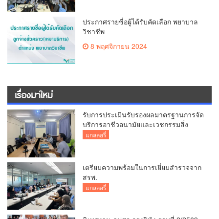
ประกาศรายชื่อผู้ได้รับคัดเลือก พยาบาล
วิชาชีพ
8 พฤศจิกายน 2024
เรื่องมาใหม่
รับการประเมินรับรองผลมาตรฐานการจัด
บริการอาชีวอนามัยและเวชกรรมสิ่ง
แวดล้อม
แกลลอรี่
เตรียมความพร้อมในการเยี่ยมสำรวจจาก
สรพ.
แกลลอรี่