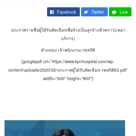
Facebook
Twitter
Line
ประกาศรายชื่อผู้ได้รับคัดเลือกเพื่อจ้างเป็นลูกจ้างชั่วคราว(เหมา
บริการ)
ตำแหน่ง เจ้าพนักงานเวชสถิติ
[googlepdf url=”https://www.kpnhospital.com/wp-
content/uploads/2020/02/ประกาศผู้ได้รับคัดเลือกเวชสถิติ63.pdf”
width=”600″ height=”800″]