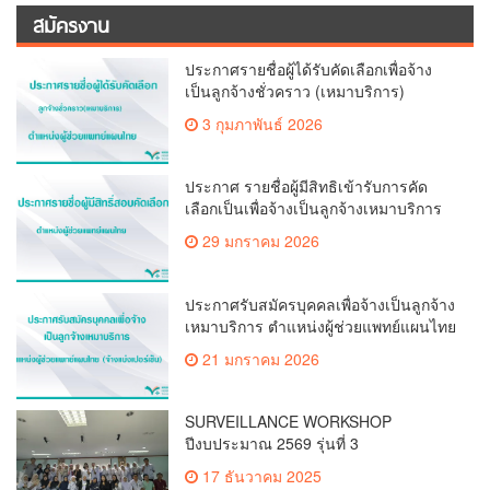
สมัครงาน
ประกาศรายชื่อผู้ได้รับคัดเลือกเพื่อจ้าง
เป็นลูกจ้างชั่วคราว (เหมาบริการ)
3 กุมภาพันธ์ 2026
ประกาศ รายชื่อผู้มีสิทธิเข้ารับการคัด
เลือกเป็นเพื่อจ้างเป็นลูกจ้างเหมาบริการ
ตำแหน่ง ผู้ช่วยแพทย์แผนไทย(จ้างแบ่ง
29 มกราคม 2026
เปอร์เซ็น)
ประกาศรับสมัครบุคคลเพื่อจ้างเป็นลูกจ้าง
เหมาบริการ ตำแหน่งผู้ช่วยแพทย์แผนไทย
(จ้างแบ่งเปอร์เซ็น)
21 มกราคม 2026
SURVEILLANCE WORKSHOP
ปีงบประมาณ 2569 รุ่นที่ 3
17 ธันวาคม 2025