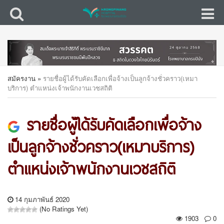
สมัครงาน
»
รายชื่อผู้ได้รับคัดเลือกเพื่อจ้างเป็นลูกจ้างชั่วคราว(เหมา
บริการ) ตำแหน่งเจ้าพนักงานเวชสถิติ
รายชื่อผู้ได้รับคัดเลือกเพื่อจ้าง
เป็นลูกจ้างชั่วคราว(เหมาบริการ)
ตำแหน่งเจ้าพนักงานเวชสถิติ
14 กุมภาพันธ์ 2020
(No Ratings Yet)
1903
0