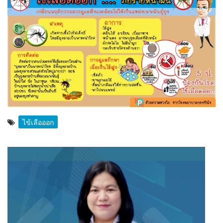
ไข้เลือออก