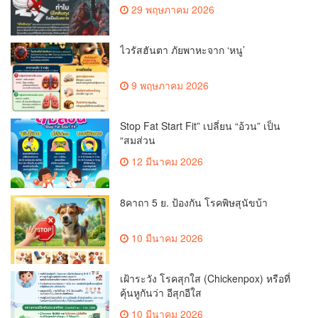
29 พฤษภาคม 2026
ไวรัสฮันตา ภัยพาหะจาก ‘หนู’
9 พฤษภาคม 2026
Stop Fat Start Fit” เปลี่ยน “อ้วน” เป็น
“สมส่วน
12 มีนาคม 2026
8คาถา 5 ย. ป้องกัน โรคพิษสุนัขบ้า
10 มีนาคม 2026
เฝ้าระวัง โรคสุกใส (Chickenpox) หรือที่
คุ้นหูกันว่า อีสุกอีใส
10 มีนาคม 2026