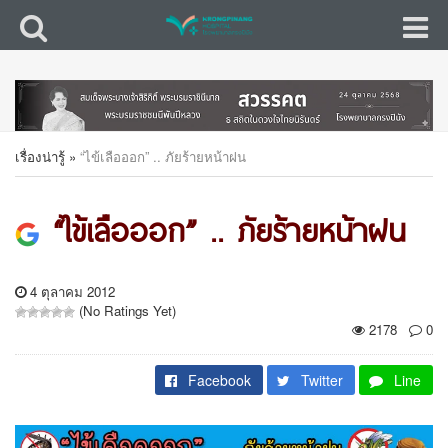
เรื่องน่ารู้
»
“ไข้เลือออก” .. ภัยร้ายหน้าฝน
“ไข้เลือออก” .. ภัยร้ายหน้าฝน
4 ตุลาคม 2012
(No Ratings Yet)
2178
0
Facebook
Twitter
Line