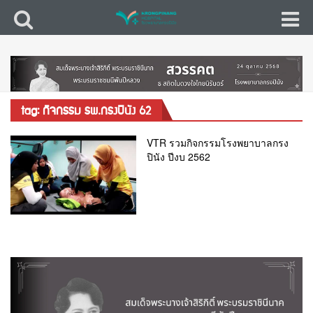
tag: กิจกรรม รพ.กรงปินัง 62
VTR รวมกิจกรรมโรงพยาบาลกรง
ปินัง ปีงบ 2562