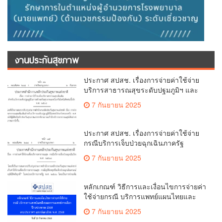
งานประกันสุขภาพ
ประกาศ สปสช. เรื่องการจ่ายค่าใช้จ่าย
บริการสาธารณสุขระดับปฐมภูมิฯ และ
การสร้างเสริมสุขภาพ 2568
7 กันยายน 2025
ประกาศ สปสช. เรื่องการจ่ายค่าใช้จ่าย
กรณีบริการเจ็บป่วยฉุกเฉินภาครัฐ
7 กันยายน 2025
หลักเกณฑ์ วิธีการและเงื่อนไขการจ่ายค่า
ใช้จ่ายกรณี บริการแพทย์แผนไทยและ
การแพทย์ทางเลือก ปีงบ 2568
7 กันยายน 2025