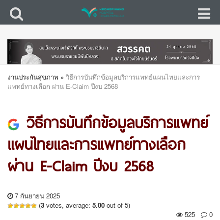
งานประกันสุขภาพ
»
วิธีการบันทึกข้อมูลบริการแพทย์แผนไทยและการ
แพทย์ทางเลือก ผ่าน E-Claim ปีงบ 2568
วิธีการบันทึกข้อมูลบริการแพทย์
แผนไทยและการแพทย์ทางเลือก
ผ่าน E-Claim ปีงบ 2568
7 กันยายน 2025
(
3
votes, average:
5.00
out of 5)
525
0