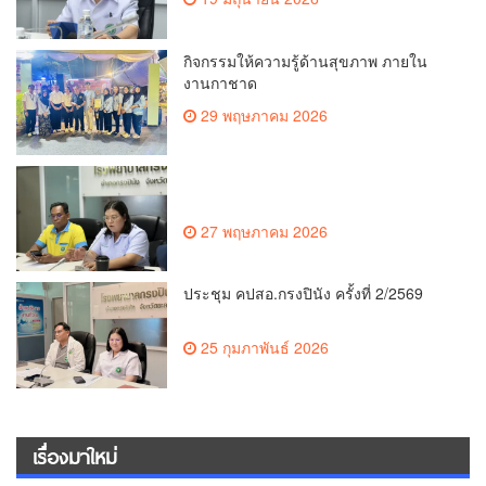
กิจกรรมให้ความรู้ด้านสุขภาพ ภายใน
งานกาชาด
29 พฤษภาคม 2026
27 พฤษภาคม 2026
ประชุม คปสอ.กรงปินัง ครั้งที่ 2/2569
25 กุมภาพันธ์ 2026
เรื่องมาใหม่