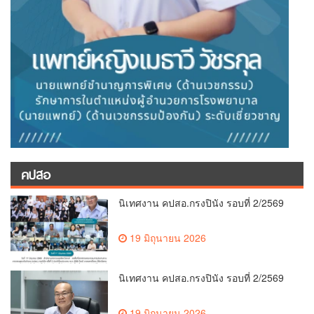
คปสอ
นิเทศงาน คปสอ.กรงปินัง รอบที่ 2/2569
19 มิถุนายน 2026
นิเทศงาน คปสอ.กรงปินัง รอบที่ 2/2569
19 มิถุนายน 2026