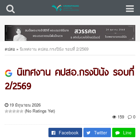
คปสอ
»
นิเทศงาน คปสอ.กรงปินัง รอบที่ 2/2569
นิเทศงาน คปสอ.กรงปินัง รอบที่
2/2569
19 มิถุนายน 2026
(No Ratings Yet)
159
0
Facebook
Twitter
Line