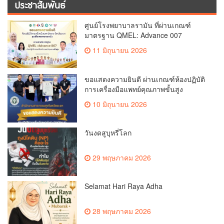
ประชาสัมพันธ์
ศูนย์โรงพยาบาลรามัน ที่ผ่านเกณฑ์
มาตรฐาน QMEL: Advance 007
11 มิถุนายน 2026
ขอแสดงความยินดี ผ่านเกณฑ์ห้องปฏิบัติ
การเครื่องมือแพทย์คุณภาพขั้นสูง
10 มิถุนายน 2026
วันงดสูบุหรี่โลก
29 พฤษภาคม 2026
Selamat Hari Raya Adha
28 พฤษภาคม 2026