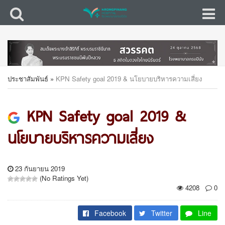
ประชาสัมพันธ์
»
KPN Safety goal 2019 & นโยบายบริหารความเสี่ยง
KPN Safety goal 2019 &
นโยบายบริหารความเสี่ยง
23 กันยายน 2019
(No Ratings Yet)
4208
0
Facebook
Twitter
Line