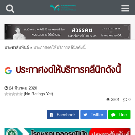
ประชาสัมพันธ์
»
ประกาศงดให้บริการคลีนิกดังนี้
ประกาศงดให้บริการคลีนิกดังนี้
24 มีนาคม 2020
(No Ratings Yet)
2801
0
Facebook
Twitter
Line