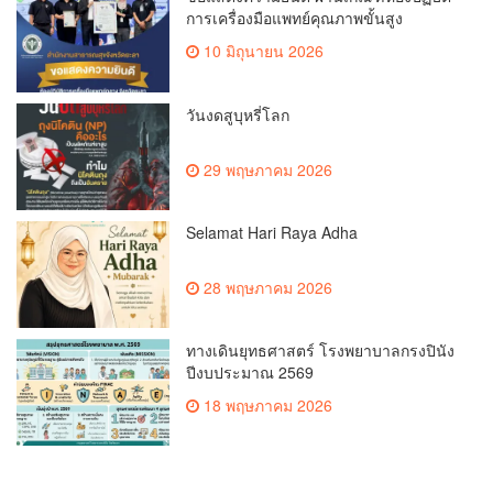
การเครื่องมือแพทย์คุณภาพขั้นสูง
10 มิถุนายน 2026
วันงดสูบุหรี่โลก
29 พฤษภาคม 2026
Selamat Hari Raya Adha
28 พฤษภาคม 2026
ทางเดินยุทธศาสตร์ โรงพยาบาลกรงปินัง
ปีงบประมาณ 2569
18 พฤษภาคม 2026