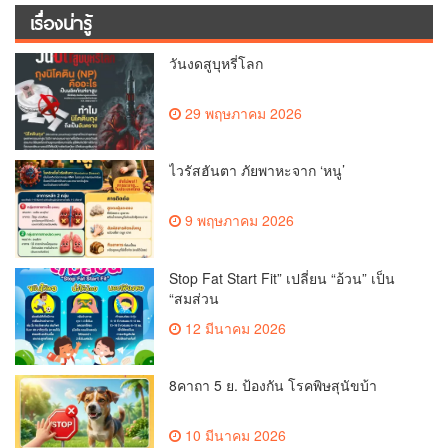
เรื่องน่ารู้
วันงดสูบุหรี่โลก
29 พฤษภาคม 2026
ไวรัสฮันตา ภัยพาหะจาก ‘หนู’
9 พฤษภาคม 2026
Stop Fat Start Fit” เปลี่ยน “อ้วน” เป็น
“สมส่วน
12 มีนาคม 2026
8คาถา 5 ย. ป้องกัน โรคพิษสุนัขบ้า
10 มีนาคม 2026