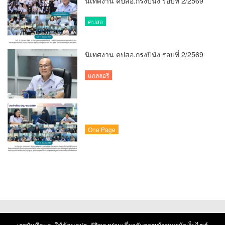
นิเทศงาน คปสอ.กรงปินัง รอบที่ 2/2569
คปสอ
นิเทศงาน คปสอ.กรงปินัง รอบที่ 2/2569
แกลลอรี่
One Page