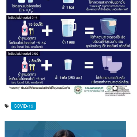
COVID-19