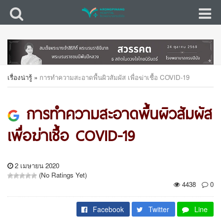
เรื่องน่ารู้
»
การทำความสะอาดพื้นผิวสัมผัส เพื่อฆ่าเชื้อ COVID-19
การทำความสะอาดพื้นผิวสัมผัส
เพื่อฆ่าเชื้อ COVID-19
2 เมษายน 2020
(No Ratings Yet)
4438
0
Facebook
Twitter
Line