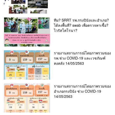
ทีม? SRRT รพ.กรงปินังและอำเภอ?
ได้ลงพื้นที่? swab เพื่อตรวจหาเชื้อ?
ไวรัสโคโรนา?
รายงานสถานการณ์โดยภาพรวมของ
รพ.ช่วง COVID-19 และเวชภัณฑ์
คงคลัง 14/05/2563
รายงานสถานการณ์โดยภาพรวมของ
อำเภอกรงปินัง ช่วง COVID-19
14/05/2563