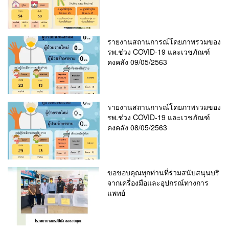
รายงานสถานการณ์โดยภาพรวมของ
รพ.ช่วง COVID-19 และเวชภัณฑ์
คงคลัง 09/05/2563
รายงานสถานการณ์โดยภาพรวมของ
รพ.ช่วง COVID-19 และเวชภัณฑ์
คงคลัง 08/05/2563
ขอขอบคุณทุกท่านที่ร่วมสนับสนุนบริ
จากเครื่องมือและอุปกรณ์ทางการ
แพทย์