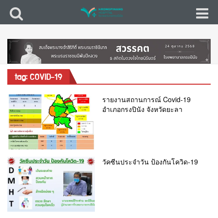
tag: COVID-19
รายงานสถานการณ์ Covid-19
อำเภอกรงปินัง จังหวัดยะลา
วัคซีนประจำวัน ป้องกันโควิด-19