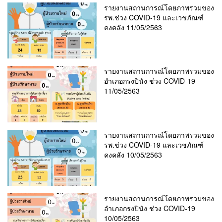
รายงานสถานการณ์โดยภาพรวมของ
รพ.ช่วง COVID-19 และเวชภัณฑ์
คงคลัง 11/05/2563
รายงานสถานการณ์โดยภาพรวมของ
อำเภอกรงปินัง ช่วง COVID-19
11/05/2563
รายงานสถานการณ์โดยภาพรวมของ
รพ.ช่วง COVID-19 และเวชภัณฑ์
คงคลัง 10/05/2563
รายงานสถานการณ์โดยภาพรวมของ
อำเภอกรงปินัง ช่วง COVID-19
10/05/2563