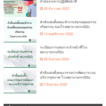
กำนัลจากการปฏิบัติหน้าที่
26 ธันวาคม 2022
คำสั่งแต่งตั้งคณะทำงานชมรมคุณธรรม
จริยธรรม ของโรงพยาบาลกรงปินัง
14 พฤศจิกายน 2022
ระเบียบการแต่งการเจ้าหน้าที่โรง
พยาบาลกรงปินัง
28 สิงหาคม 2020
คำสั่งแต่งตั้งคณะกรรมการพัฒนาระบบ
บริการสุขภาพ โรงพยาบาลกรงปินัง
3 สิงหาคม 2020