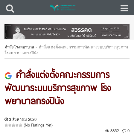
คำสั่งโรงพยาบาล
»
คำสั่งแต่งตั้งคณะกรรมการพัฒนาระบบบริการสุขภาพ
โรงพยาบาลกรงปินัง
คำสั่งแต่งตั้งคณะกรรมการ
พัฒนาระบบบริการสุขภาพ โรง
พยาบาลกรงปินัง
3 สิงหาคม 2020
(No Ratings Yet)
3852
0