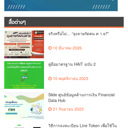
สื่อต่างๆ
จริงหรือไม่… “ยุงลายกัดคน ต า ย?”
10 มีนาคม 2026
คู่มือมาตรฐาน HAIT ฉบับ 2
10 พฤศจิกายน 2023
Slide ศูนย์ข้อมูลด้านการเงิน Financial
Data Hub
21 กันยายน 2023
วิธีการลงทะเบียน Line Token เพื่อใช้ใน