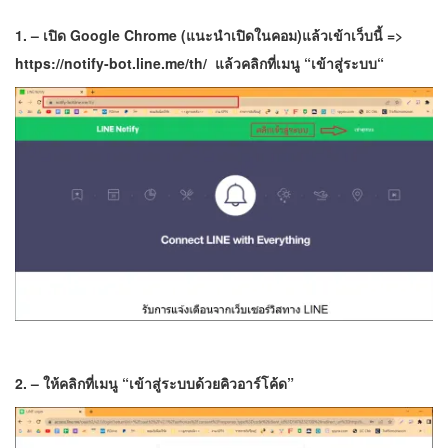
1. – เปิด Google Chrome (แนะนำเปิดในคอม)แล้วเข้าเว็บนี้ =>
https://notify-bot.line.me/th/
แล้วคลิกที่เมนู “
เข้าสู่ระบบ
“
2. – ให้คลิกที่เมนู “เข้าสู่ระบบด้วยคิวอาร์โค้ด”