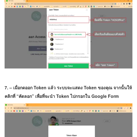
7. – เมื่อกดออก Token แล้ว ระบบจะแสดง Token ของคุณ จากนั้นให้
คลิกที่ “คัดลอก” เพื่อที่จะนำ Token ไปกรอกใน
Google Form