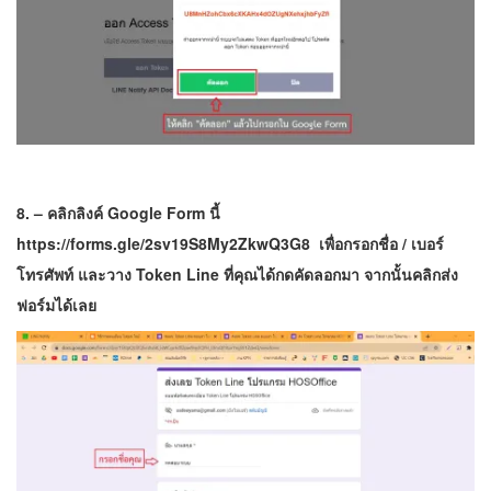
8. – คลิกลิงค์ Google Form นี้
https://forms.gle/2sv19S8My2ZkwQ3G8
เพื่อกรอกชื่อ / เบอร์
โทรศัพท์ และวาง Token Line ที่คุณได้กดคัดลอกมา จากนั้นคลิกส่ง
ฟอร์มได้เลย