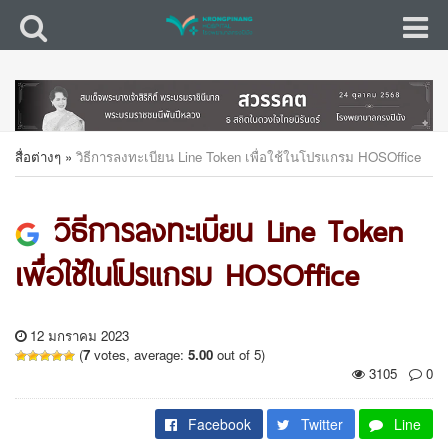
สื่อต่างๆ
»
วิธีการลงทะเบียน Line Token เพื่อใช้ในโปรแกรม HOSOffice
วิธีการลงทะเบียน Line Token
เพื่อใช้ในโปรแกรม HOSOffice
12 มกราคม 2023
(
7
votes, average:
5.00
out of 5)
3105
0
Facebook
Twitter
Line