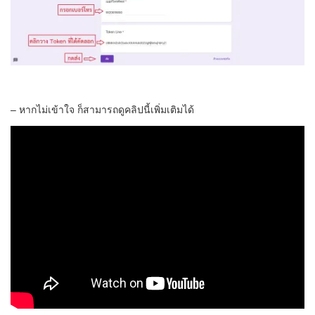
– หากไม่เข้าใจ ก็สามารถดูคลิปนี้เพิ่มเติมได้