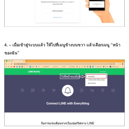
4. – เมื่อเข้าสู่ระบบแล้ว ให้ไปที่เมนูข้างบนขวา แล้วเลือกเมนู “หน้า
ของฉัน”