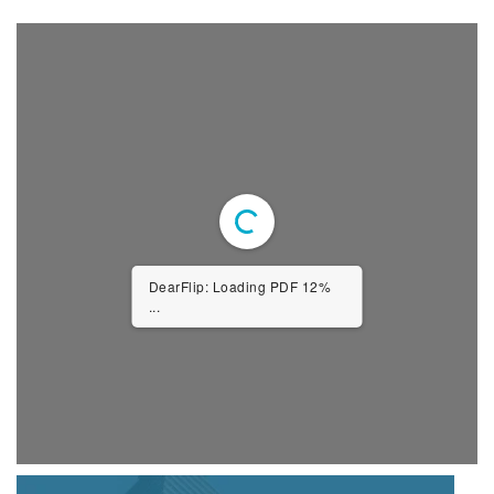
DearFlip: Loading PDF 12%
...