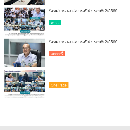
นิเทศงาน คปสอ.กรงปินัง รอบที่ 2/2569
คปสอ
นิเทศงาน คปสอ.กรงปินัง รอบที่ 2/2569
แกลลอรี่
One Page