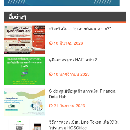
สื่อต่างๆ
จริงหรือไม่… “ยุงลายกัดคน ต า ย?”
10 มีนาคม 2026
คู่มือมาตรฐาน HAIT ฉบับ 2
10 พฤศจิกายน 2023
Slide ศูนย์ข้อมูลด้านการเงิน Financial
Data Hub
21 กันยายน 2023
วิธีการลงทะเบียน Line Token เพื่อใช้ใน
โปรแกรม HOSOffice