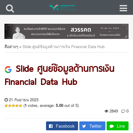
สื่อต่างๆ
»
Slide ศูนย์ข้อมูลด้านการเงิน Financial Data Hub
Slide ศูนย์ข้อมูลด้านการเงิน
Financial Data Hub
21 กันยายน 2023
(
1
votes, average:
5.00
out of 5)
2849
0
Facebook
Twitter
Line