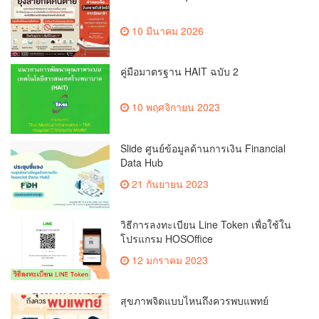
10 มีนาคม 2026
คู่มือมาตรฐาน HAIT ฉบับ 2
10 พฤศจิกายน 2023
Slide ศูนย์ข้อมูลด้านการเงิน Financial
Data Hub
21 กันยายน 2023
วิธีการลงทะเบียน Line Token เพื่อใช้ใน
โปรแกรม HOSOffice
12 มกราคม 2023
สุขภาพจิตแบบไหนถึงควรพบแพทย์