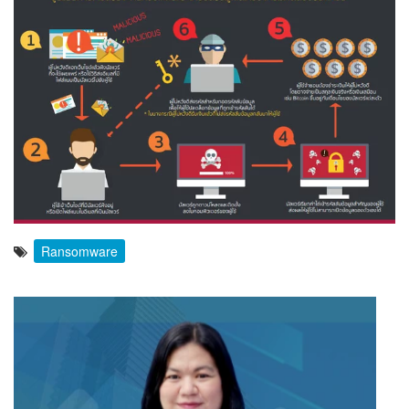
Ransomware