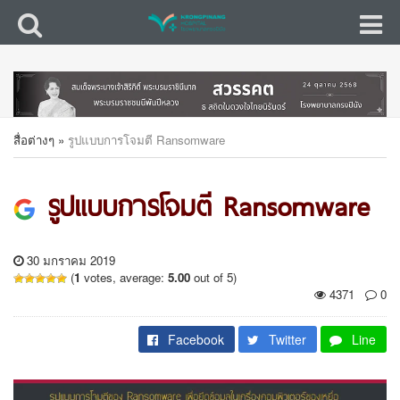
สื่อต่างๆ
»
รูปแบบการโจมตี Ransomware
รูปแบบการโจมตี Ransomware
30 มกราคม 2019
(
1
votes, average:
5.00
out of 5)
4371
0
Facebook
Twitter
Line