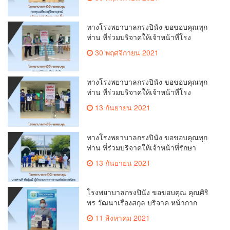
19
ทางโรงพยาบาลกรงปินัง ขอขอบคุณทุก
ท่าน ที่ร่วมบริจาคให้เจ้าหน้าที่โรง
พยาบาลเพื่อใช้งานในโรงพยาบาลสนาม
30 พฤศจิกายน 2021
COVID-19
ทางโรงพยาบาลกรงปินัง ขอขอบคุณทุก
ท่าน ที่ร่วมบริจาคให้เจ้าหน้าที่โรง
พยาบาลเพื่อใช้งานในโรงพยาบาลสนาม
13 กันยายน 2021
COVID-19
ทางโรงพยาบาลกรงปินัง ขอขอบคุณทุก
ท่าน ที่ร่วมบริจาคให้เจ้าหน้าที่รักษา
ป้องกัน และควบคุมโรคเพื่อสู้ภัย COVID-
13 กันยายน 2021
19
โรงพยาบาลกรงปินัง ขอขอบคุณ คุณศิริ
พร วัฒนาเรืองสกุล บริจาค หน้ากาก
อนามัย จำนวน 28 กล่อง ให้กับเจ้าหน้าที่
11 สิงหาคม 2021
รักษาป้องกัน และควบคุมโรคเพื่อสู้ภัย