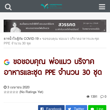
ธารน้ำใจสู้ภัย COVID-19
»
ขอขอบคุณ พ่อแมว บริจาคอาหารและชุด
PPE จำนวน 30 ชุด
ขอขอบคุณ พ่อแมว บริจาค
อาหารและชุด PPE จำนวน 30 ชุด
3 เมษายน 2020
(No Ratings Yet)
1391
0
Facebook
Twitter
Line