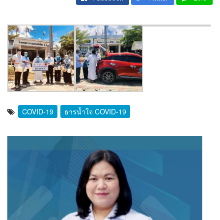
COVID-19
ธารน้ำใจ COVID-19