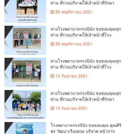
ท่าน ที่ร่วมบริจาคให้เจ้าหน้าที่รักษา
ป้องกัน และควบคุมโรคเพื่อสู้ภัย COVID-
30 พฤศจิกายน 2021
19
ทางโรงพยาบาลกรงปินัง ขอขอบคุณทุก
ท่าน ที่ร่วมบริจาคให้เจ้าหน้าที่โรง
พยาบาลเพื่อใช้งานในโรงพยาบาลสนาม
30 พฤศจิกายน 2021
COVID-19
ทางโรงพยาบาลกรงปินัง ขอขอบคุณทุก
ท่าน ที่ร่วมบริจาคให้เจ้าหน้าที่โรง
พยาบาลเพื่อใช้งานในโรงพยาบาลสนาม
13 กันยายน 2021
COVID-19
ทางโรงพยาบาลกรงปินัง ขอขอบคุณทุก
ท่าน ที่ร่วมบริจาคให้เจ้าหน้าที่รักษา
ป้องกัน และควบคุมโรคเพื่อสู้ภัย COVID-
13 กันยายน 2021
19
โรงพยาบาลกรงปินัง ขอขอบคุณ คุณศิริ
พร วัฒนาเรืองสกุล บริจาค หน้ากาก