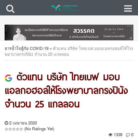
ธารน้ำใจสู้ภัย COVID-19
»
ตัวแทน บริษัท ไทยเบฟ มอบแอลกอฮอล์ให้โรง
พยาบาลกรงปินัง จำนวน 25 แกลลอน
ตัวแทน บริษัท ไทยเบฟ มอบ
แอลกอฮอล์ให้โรงพยาบาลกรงปินัง
จำนวน 25 แกลลอน
2 เมษายน 2020
(No Ratings Yet)
1338
0