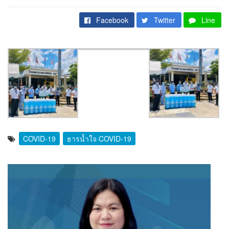
Facebook
Twitter
Line
COVID-19
ธารน้ำใจ COVID-19