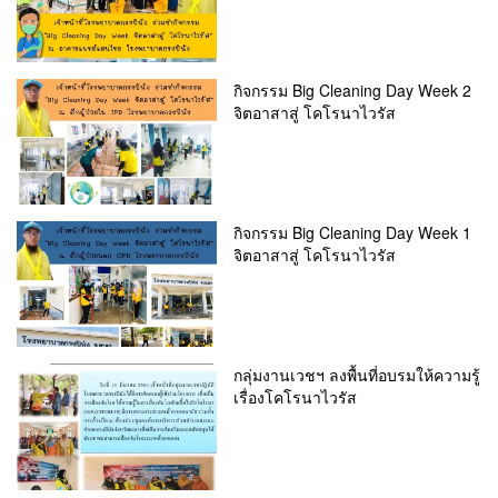
กิจกรรม Big Cleaning Day Week 2
จิตอาสาสู่ โคโรนาไวรัส
กิจกรรม Big Cleaning Day Week 1
จิตอาสาสู่ โคโรนาไวรัส
กลุ่มงานเวชฯ ลงพื้นที่อบรมให้ความรู้
เรื่องโคโรนาไวรัส