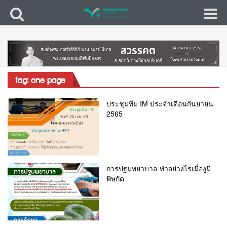
tag: one page
ประชุมทีม IM ประจำเดือนกันยายน
2565
การปฐมพยาบาล ทำอย่างไรเมื่องูมี
พิษกัด